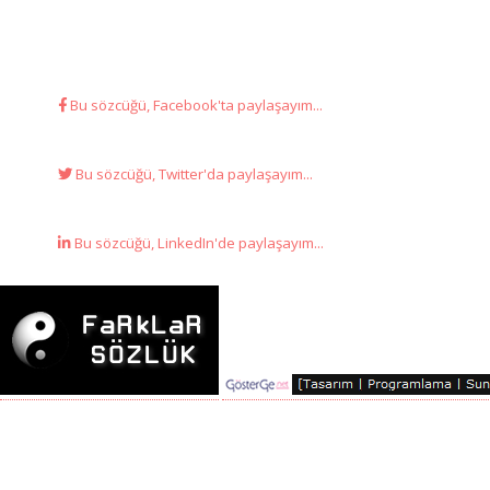
Bu sözcüğü, Facebook'ta paylaşayım...
Bu sözcüğü, Twitter'da paylaşayım...
Bu sözcüğü, LinkedIn'de paylaşayım...