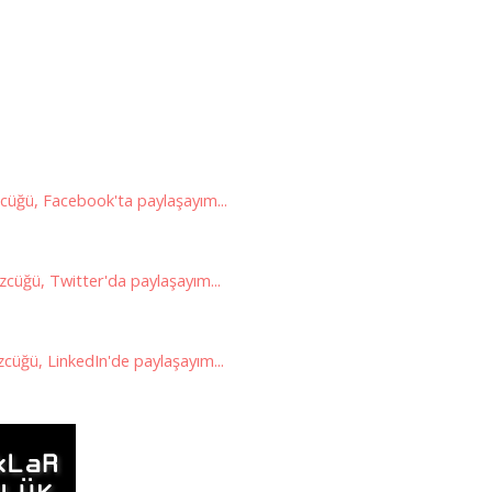
üğü, Facebook'ta paylaşayım...
cüğü, Twitter'da paylaşayım...
cüğü, LinkedIn'de paylaşayım...